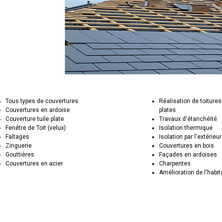
Tous types de couvertures
Réalisation de toitures
Couvertures en ardoise
plates
Couverture tuile plate
Travaux d'étanchéité
Fenêtre de Toit (velux)
Isolation thermique
Faîtages
Isolation par l'extérieur
Zinguerie
Couvertures en bois
Gouttières
Façades en ardoises
Couvertures en acier
Charpentes
Amélioration de l'habit