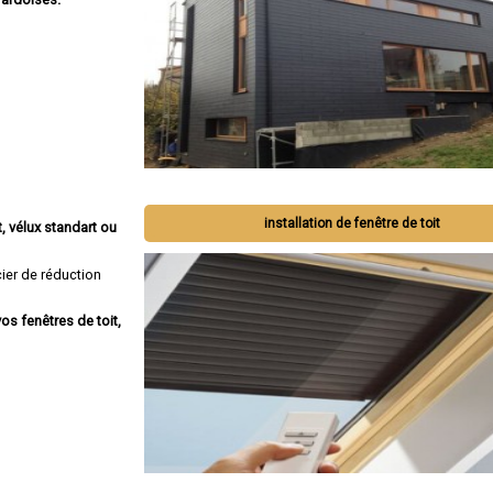
installation de fenêtre de toit
, vélux standart ou
ier de réduction
os fenêtres de toit,