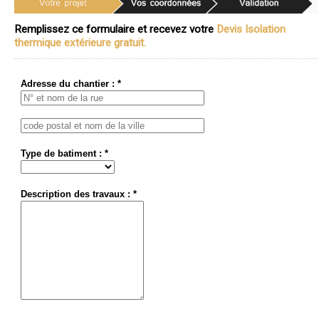
Remplissez ce formulaire et recevez votre
Devis Isolation
thermique extérieure gratuit.
Adresse du chantier : *
Type de batiment : *
Description des travaux : *