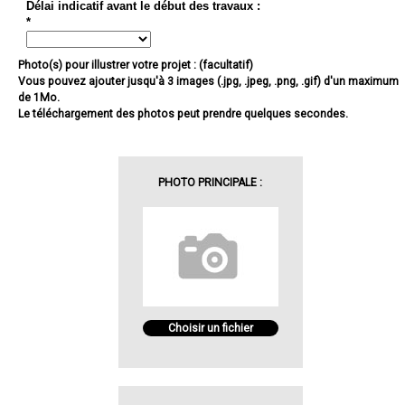
Délai indicatif avant le début des travaux :
*
Photo(s) pour illustrer votre projet : (facultatif)
Vous pouvez ajouter jusqu'à 3 images (.jpg, .jpeg, .png, .gif) d'un maximum
de 1Mo.
Le téléchargement des photos peut prendre quelques secondes.
PHOTO PRINCIPALE :
Choisir un fichier