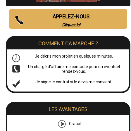
APPELEZ-NOUS
Cliquez-ici
COMMENT CA MARCHE ?
Je décris mon projet en quelques minutes.
Un chargé d'affaire me contacte pour un éventuel
rendez-vous.
Je signe le contrat si le devis me convient.
LES AVANTAGES
Gratuit