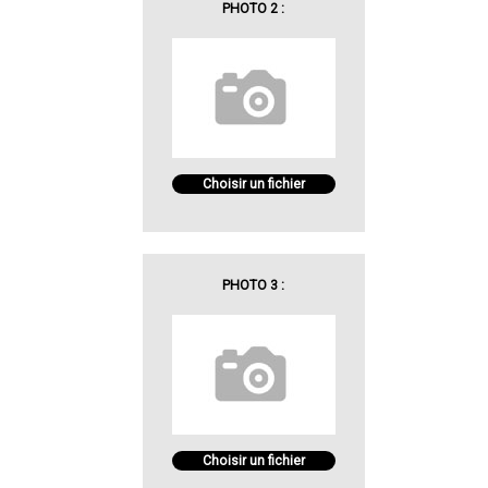
PHOTO 2 :
Choisir un fichier
PHOTO 3 :
Choisir un fichier