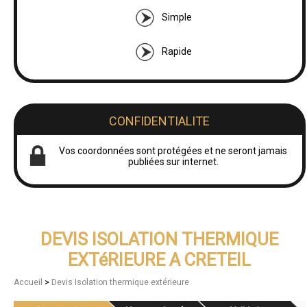
Simple
Rapide
CONFIDENTIALITE
Vos coordonnées sont protégées et ne seront jamais
publiées sur internet.
DEVIS ISOLATION THERMIQUE
EXTéRIEURE A CRETEIL
>
Accueil
Devis Isolation thermique extérieure