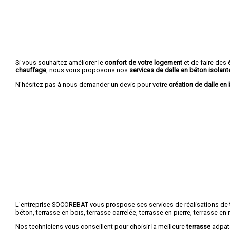
Si vous souhaitez améliorer le
confort de votre logement
et de faire des
chauffage
, nous vous proposons nos
services de dalle en béton isolant
N'hésitez pas à nous demander un devis pour votre
création de dalle en 
L'entreprise SOCOREBAT vous prospose ses services de réalisations de
béton, terrasse en bois, terrasse carrelée, terrasse en pierre, terrasse en r
Nos techniciens vous conseillent pour choisir la meilleure
terrasse
adpaté