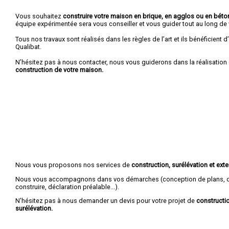
Vous souhaitez
construire votre maison en brique, en agglos ou en béton
équipe expérimentée sera vous conseiller et vous guider tout au long de v
Tous nos travaux sont réalisés dans les règles de l’art et ils bénéficient d’
Qualibat.
N’hésitez pas à nous contacter, nous vous guiderons dans la réalisation 
construction de votre maison.
Nous vous proposons nos services de
construction, surélévation et ex
Nous vous accompagnons dans vos démarches (conception de plans, d
construire, déclaration préalable...).
N'hésitez pas à nous demander un devis pour votre projet de
constructio
surélévation.