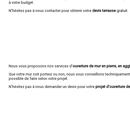
à votre budget.
N'hésitez pas à nous contacter pour obtenir votre
devis terrasse
gratuit.
Nous vous proposons nos services d'
ouverture de mur en pierre, en aggl
Que votre mur soit porteur ou non, nous vous conseillons techniquement 
possible de faire selon votre projet.
N'hésitez pas à nous demander un devis pour votre
projet d'ouverture de