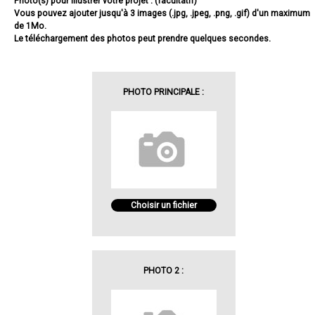
Photo(s) pour illustrer votre projet : (facultatif)
Vous pouvez ajouter jusqu'à 3 images (.jpg, .jpeg, .png, .gif) d'un maximum
de 1Mo.
Le téléchargement des photos peut prendre quelques secondes.
PHOTO PRINCIPALE :
Choisir un fichier
PHOTO 2 :