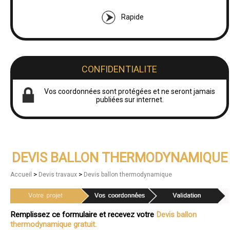
Rapide
CONFIDENTIALITE
Vos coordonnées sont protégées et ne seront jamais
publiées sur internet.
DEVIS BALLON THERMODYNAMIQUE
>
>
Accueil
Devis travaux
Devis ballon thermodynamique
Remplissez ce formulaire et recevez votre
Devis ballon
thermodynamique gratuit.