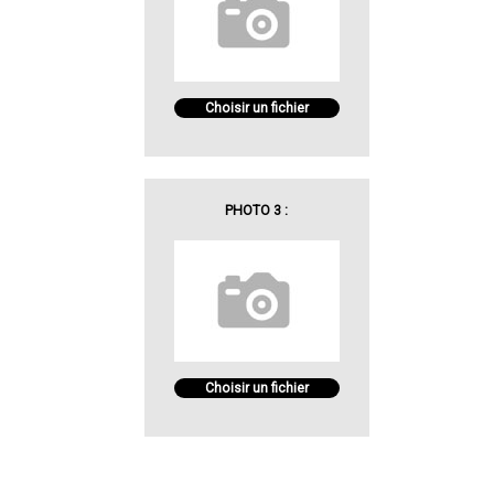
Choisir un fichier
PHOTO 3 :
Choisir un fichier