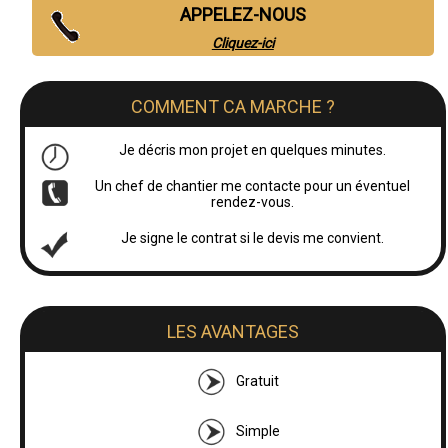
APPELEZ-NOUS
Cliquez-ici
COMMENT CA MARCHE ?
Je décris mon projet en quelques minutes.
Un chef de chantier me contacte pour un éventuel
rendez-vous.
Je signe le contrat si le devis me convient.
LES AVANTAGES
Gratuit
Simple