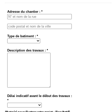
Adresse du chantier : *
Type de batiment : *
Description des travaux : *
Délai indicatif avant le début des travaux :
*