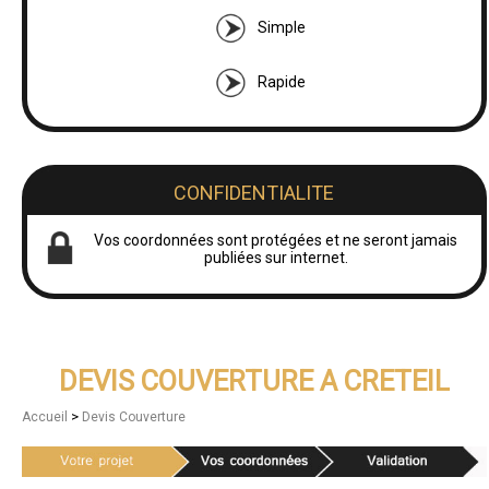
Simple
Rapide
CONFIDENTIALITE
Vos coordonnées sont protégées et ne seront jamais
publiées sur internet.
DEVIS COUVERTURE A CRETEIL
>
Accueil
Devis Couverture