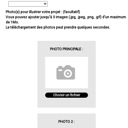
Photo(s) pour illustrer votre projet : (facultatif)
Vous pouvez ajouter jusqu'à 3 images (.jpg, .jpeg, .png, .gif) d'un maximum
de 1Mo.
Le téléchargement des photos peut prendre quelques secondes.
PHOTO PRINCIPALE :
Choisir un fichier
PHOTO 2 :