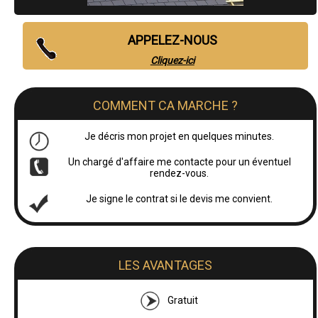
APPELEZ-NOUS
Cliquez-ici
COMMENT CA MARCHE ?
Je décris mon projet en quelques minutes.
Un chargé d'affaire me contacte pour un éventuel
rendez-vous.
Je signe le contrat si le devis me convient.
LES AVANTAGES
Gratuit