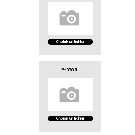
Choisir un fichier
PHOTO 3 :
Choisir un fichier