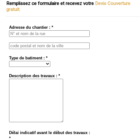
Remplissez ce formulaire et recevez votre
Devis Couverture
gratuit.
Adresse du chantier : *
Type de batiment : *
Description des travaux : *
Délai indicatif avant le début des travaux :
*