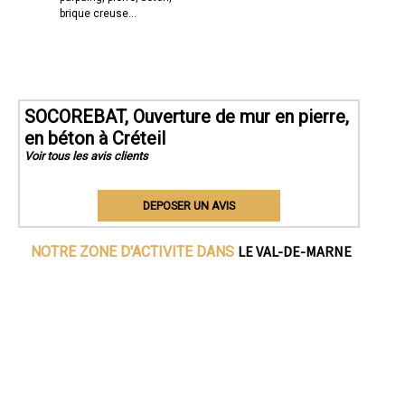
brique creuse...
SOCOREBAT, Ouverture de mur en pierre,
en béton à Créteil
Voir tous les avis clients
DEPOSER UN AVIS
LE VAL-DE-MARNE
NOTRE ZONE D'ACTIVITE DANS