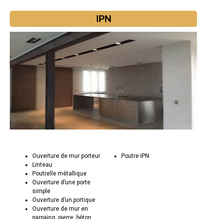
IPN
Ouverture de mur porteur
Poutre IPN
Linteau
Poutrelle métallique
Ouverture d’une porte
simple
Ouverture d’un portique
Ouverture de mur en
parpaing, pierre, béton,