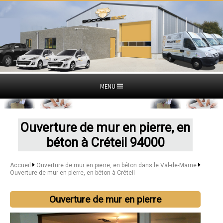
MENU
Ouverture de mur en pierre, en
béton à Créteil 94000
Accueil
Ouverture de mur en pierre, en béton dans le Val-de-Marne
Ouverture de mur en pierre, en béton à Créteil
Ouverture de mur en pierre