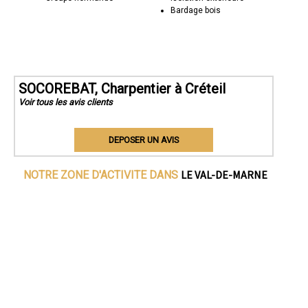
Bardage bois
SOCOREBAT, Charpentier à Créteil
Voir tous les avis clients
DEPOSER UN AVIS
LE VAL-DE-MARNE
NOTRE ZONE D'ACTIVITE DANS