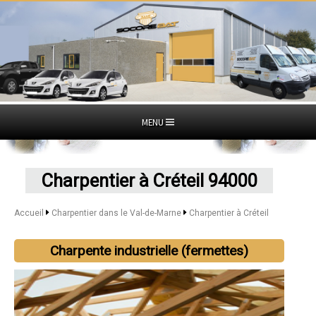
MENU
Charpentier à Créteil 94000
Accueil
Charpentier dans le Val-de-Marne
Charpentier à Créteil
Charpente industrielle (fermettes)