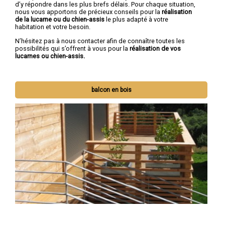
d’y répondre dans les plus brefs délais. Pour chaque situation,
nous vous apportons de précieux conseils
pour la
réalisation
de la lucarne ou du chien-assis
le plus adapté à votre
habitation et votre besoin.
N’hésitez pas à nous contacter afin de connaître toutes les
possibilités qui s’offrent à vous pour la
réalisation de vos
lucarnes ou chien-assis.
balcon en bois