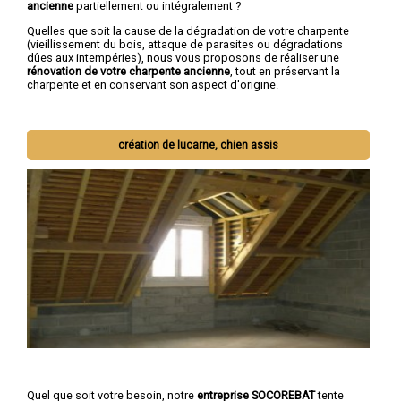
ancienne
partiellement ou intégralement ?
Quelles que soit la cause de la dégradation de votre charpente
(vieillissement du bois, attaque de parasites ou dégradations
dûes aux intempéries), nous vous proposons de réaliser une
rénovation de votre charpente ancienne
, tout en préservant la
charpente et en conservant son aspect d'origine.
création de lucarne, chien assis
Quel que soit votre besoin, notre
entreprise SOCOREBAT
tente