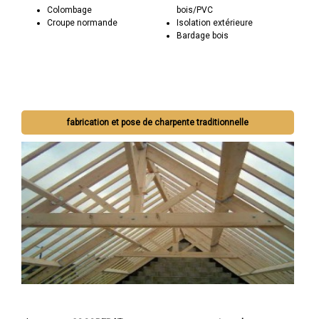
Colombage
bois/PVC
Croupe normande
Isolation extérieure
Bardage bois
fabrication et pose de charpente traditionnelle