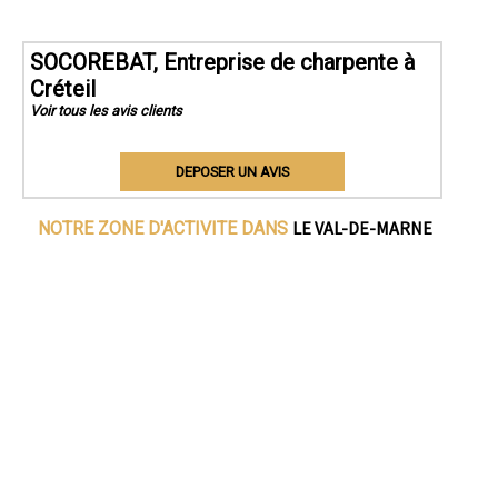
SOCOREBAT, Entreprise de charpente à
Créteil
Voir tous les avis clients
DEPOSER UN AVIS
LE VAL-DE-MARNE
NOTRE ZONE D'ACTIVITE DANS