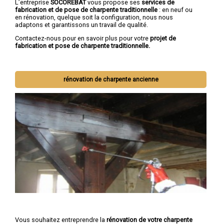
L’entreprise
SOCOREBAT
vous propose ses
services de
fabrication et de pose de charpente traditionnelle
: en neuf ou
en rénovation, quelque soit la configuration, nous nous
adaptons et garantissons un travail de qualité.
Contactez-nous pour en savoir plus pour votre
projet de
fabrication et pose de charpente traditionnelle.
rénovation de charpente ancienne
Vous souhaitez entreprendre la
rénovation de votre charpente