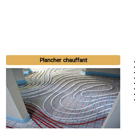
Plancher chauffant