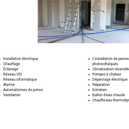
Installation électrique
L’installation de pann
Chauffage
photovoltaïques
Éclairage
Climatisation réversibl
Réseau VDI
Pompes à chaleur
Réseau informatique
Dépannage électrique
Alarme
Réparation
Automatismes de portes
Entretien
Ventilation
Ballon d’eau chaude
Chauffe-eau thermod