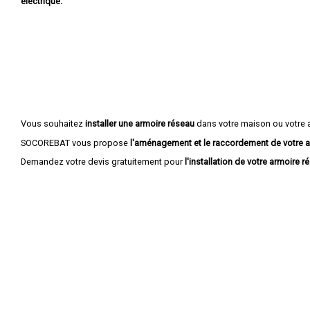
électrique.
Vous souhaitez
installer une armoire réseau
dans votre maison ou votre 
SOCOREBAT vous propose
l'aménagement et le raccordement de votre a
Demandez votre devis gratuitement pour
l'installation de votre armoire r