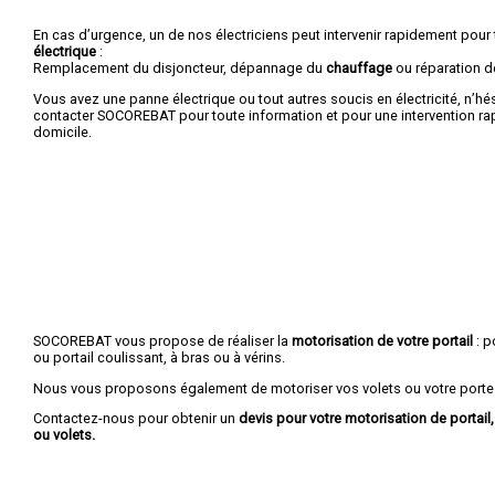
En cas d’urgence, un de nos électriciens peut intervenir rapidement pour
électrique
:
Remplacement du disjoncteur, dépannage du
chauffage
ou réparation 
Vous avez une panne électrique ou tout autres soucis en électricité, n’hé
contacter SOCOREBAT pour toute information et pour une intervention rap
domicile.
SOCOREBAT vous propose de réaliser la
motorisation de votre portail
: p
ou portail coulissant, à bras ou à vérins.
Nous vous proposons également de motoriser vos volets ou votre porte
Contactez-nous pour obtenir un
devis pour votre motorisation de portail
ou volets.