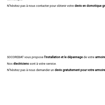
N'hésitez pas à nous contacter pour obtenir votre
devis en domotique gr
SOCOREBAT vous propose
l'installation et le dépannage
de votre
armoire
Nos
électriciens
sont à votre service.
N'hésitez pas à nous demander un
devis gratuitement pour votre armoire