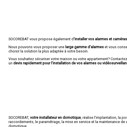
SOCOREBAT vous propose également d
'installer vos alarmes et caméras
Nous pouvons vous proposer une
large gamme d'alarmes
et vous conse
choisir la solution la plus adaptée à votre besoin.
Vous souhaitez sécuriser votre maison ou votre appartement? Contactez
un
devis rapidement pour l'installation de vos alarmes ou vidéosurveillan
SOCOREBAT,
votre installateur en domotique
, réalise l'implantation, la po
raccordements, le paramétrage, la mise en service et la maintenance de vo
domotique.