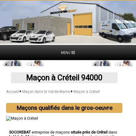
MENU
Maçon à Créteil 94000
Accueil
Maçon dans le Val-de-Marne
Maçon à Créteil
Maçons qualifiés dans le gros-oeuvre
SOCOREBAT
entreprise de maçons
située près de Créteil
dans