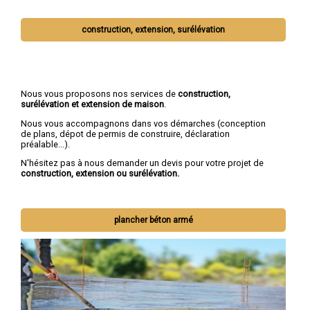
construction, extension, surélévation
Nous vous proposons nos services de
construction,
surélévation et extension de maison
.
Nous vous accompagnons dans vos démarches (conception
de plans, dépot de permis de construire, déclaration
préalable...).
N'hésitez pas à nous demander un devis pour votre projet de
construction, extension ou surélévation.
plancher béton armé