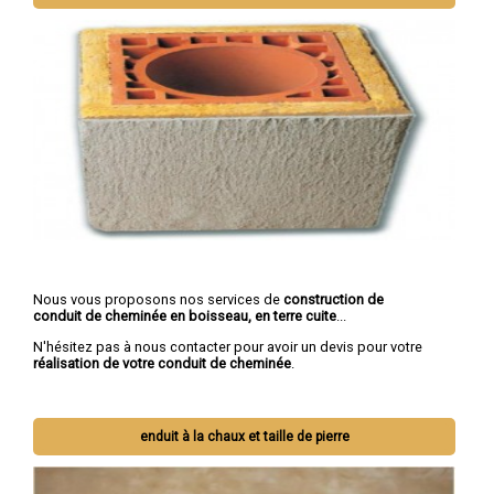
Nous vous proposons nos services de
construction de
conduit de cheminée en boisseau, en terre cuite
...
N'hésitez pas à nous contacter pour avoir un devis pour votre
réalisation de votre conduit de cheminée
.
enduit à la chaux et taille de pierre