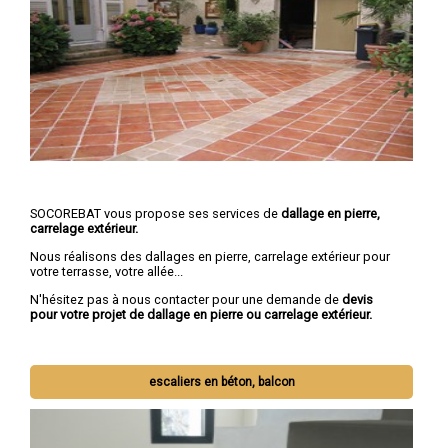
SOCOREBAT vous propose ses services de
dallage en pierre,
carrelage extérieur.
Nous réalisons des dallages en pierre, carrelage extérieur pour
votre terrasse, votre allée...
N'hésitez pas à nous contacter pour une demande de
devis
pour votre projet de dallage en pierre ou carrelage extérieur.
escaliers en béton, balcon