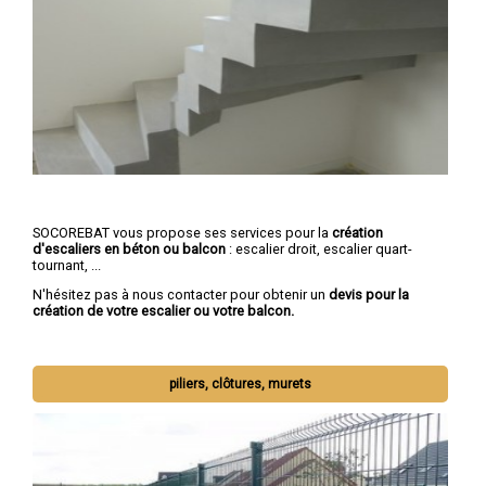
SOCOREBAT vous propose ses services pour la
création
d'escaliers en béton ou balcon
: escalier droit, escalier quart-
tournant, ...
N'hésitez pas à nous contacter pour obtenir un
devis pour la
création de votre escalier ou votre balcon.
piliers, clôtures, murets