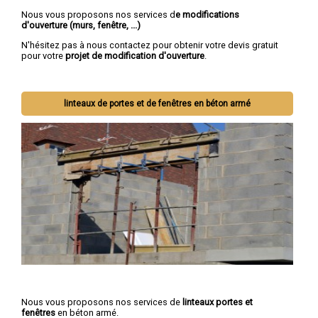
Nous vous proposons nos services d
e modifications
d'ouverture (murs, fenêtre, ...)
N'hésitez pas à nous contactez pour obtenir votre devis gratuit
pour votre
projet de modification d'ouverture
.
linteaux de portes et de fenêtres en béton armé
Nous vous proposons nos services de
linteaux portes et
fenêtres
en béton armé.