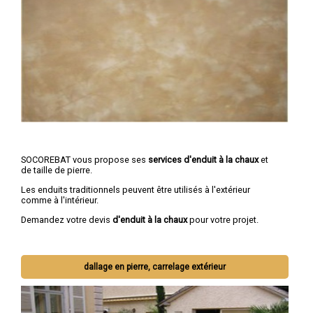
SOCOREBAT vous propose ses
services d'enduit à la chaux
et
de taille de pierre.
Les enduits traditionnels peuvent être utilisés à l'extérieur
comme à l'intérieur.
Demandez votre devis
d'enduit à la chaux
pour votre projet.
dallage en pierre, carrelage extérieur