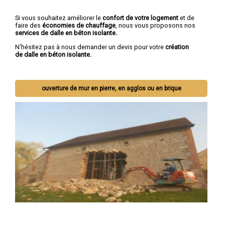
Si vous souhaitez améliorer le
confort de votre logement
et de
faire des
économies de chauffage
, nous vous proposons nos
services de dalle en béton isolante.
N'hésitez pas à nous demander un devis pour votre
création
de dalle en béton isolante.
ouverture de mur en pierre, en agglos ou en brique