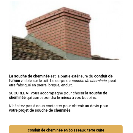
La souche de cheminée
est la partie extérieure du
conduit de
fumée
visible sur le toit. Le corps de
souche de cheminée
peut
etre fabriqué en pierre, brique, enduit.
SOCOREBAT vous accompagne pour choisir
la souche de
cheminée
qui correspondra le mieux à vos besoins.
N'hésitez pas à nous contacter pour obtenir un devis pour
votre projet de souche de cheminée
.
conduit de cheminée en boisseaux, terre cuite