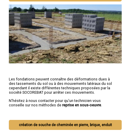
Les fondations peuvent connaître des déformations dues à
des tassements du sol ou à des mouvements latéraux du sol
cependant il existe différentes techniques proposées par la
société SOCOREBAT pour arrêter ces mouvements.
N'hésitez à nous contacter pour qu'un technicien vous
conseille sur nos méthodes de
reprise en sous-oeuvre
.
création de souche de cheminée en pierre, brique, enduit