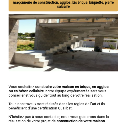
maçonnerie de construction, agglos, bio brique, briquette, pierre
calcaire
Vous souhaitez
construire votre maison en brique, en agglos
ou en béton cellulaire
, notre équipe expérimentée sera vous
conseiller et vous guider tout au long de votre réalisation.
Tous nos travaux sont réalisés dans les règles de l’art et ils
bénéficient d’une certification Qualibat.
N’hésitez pas à nous contacter, nous vous guiderons dans la
réalisation de votre projet de
construction de votre maison.