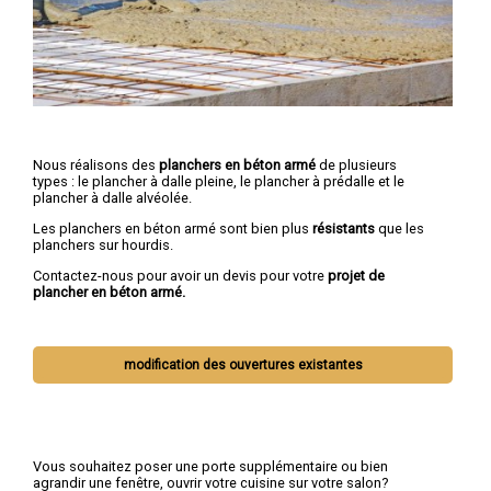
Nous réalisons des
planchers en béton armé
de plusieurs
types : le plancher à dalle pleine, le plancher à prédalle et le
plancher à dalle alvéolée.
Les planchers en béton armé sont bien plus
résistants
que les
planchers sur hourdis.
Contactez-nous pour avoir un devis pour votre
projet de
plancher en béton armé.
modification des ouvertures existantes
Vous souhaitez poser une porte supplémentaire ou bien
agrandir une fenêtre, ouvrir votre cuisine sur votre salon?