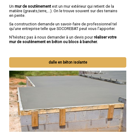
Un
mur de soutènement
est un mur extérieur qui retient de la
matière (gravats,terre,...). On le trouve souvent sur des terrains
en pente.
Sa construction demande un savoir-faire de professionnel tel
qu'une entreprise telle que SOCOREBAT peut vous l'apporter.
N'hésitez pas à nous demander à un devis pour
réaliser votre
mur de soutènement en béton ou blocs à bancher.
dalle en béton isolante