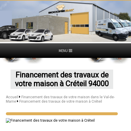
MENU
Financement des travaux de
votre maison à Créteil 94000
Accueil
Financement des travaux de votre maison dans le Val-de-
Marne
Financement des travaux de votre maison à Créteil