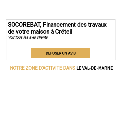
SOCOREBAT, Financement des travaux
de votre maison à Créteil
Voir tous les avis clients
DEPOSER UN AVIS
LE VAL-DE-MARNE
NOTRE ZONE D'ACTIVITE DANS