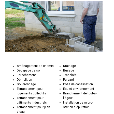
Aménagement de chemin
Drainage
Décapage de sol
Busage
Enrochement
Tranchée
Démolition
Puisard
Goudronnage
Pose de canalisation
Terrassement pour
Eau et environnement
logements collectifs
Branchement de tout-à-
Terrassement pour
l'égout
bâtiments industriels
Installation de micro-
Terrassement pour plan
station d'épuration
d'eau