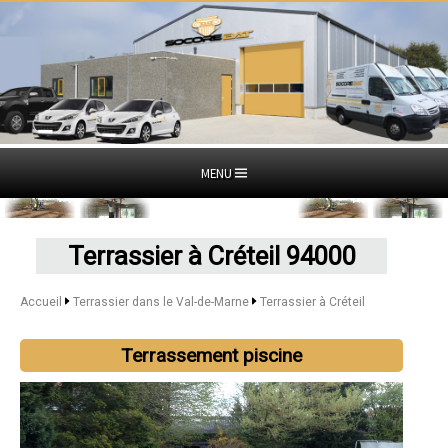
MENU
Terrassier à Créteil 94000
Accueil
Terrassier dans le Val-de-Marne
Terrassier à Créteil
Terrassement piscine