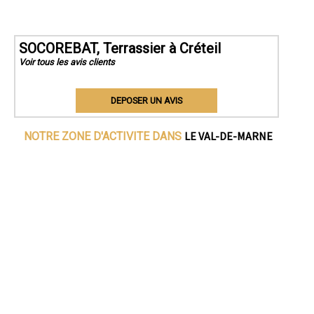
SOCOREBAT, Terrassier à Créteil
Voir tous les avis clients
DEPOSER UN AVIS
LE VAL-DE-MARNE
NOTRE ZONE D'ACTIVITE DANS