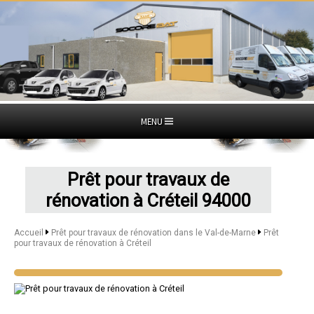
MENU
Prêt pour travaux de
rénovation à Créteil 94000
Accueil
Prêt pour travaux de rénovation dans le Val-de-Marne
Prêt
pour travaux de rénovation à Créteil