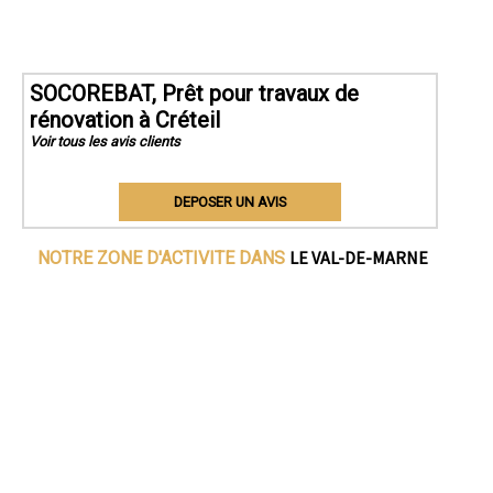
SOCOREBAT, Prêt pour travaux de
rénovation à Créteil
Voir tous les avis clients
DEPOSER UN AVIS
LE VAL-DE-MARNE
NOTRE ZONE D'ACTIVITE DANS